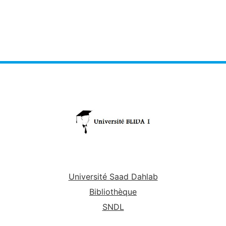
Université Saad Dahlab
Bibliothèque
SNDL