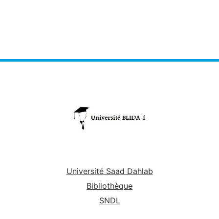
Université Saad Dahlab
Bibliothèque
SNDL