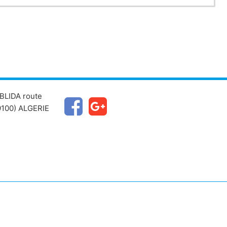
BLIDA route
100) ALGERIE