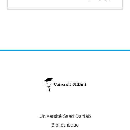
Université Saad Dahlab
Bibliothèque