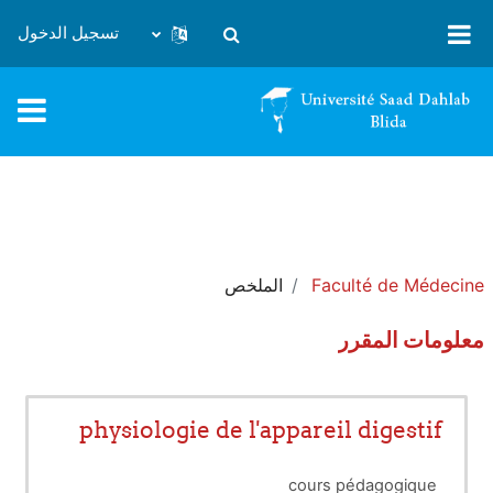
خطى إلى المحتوى الرئيسي
تسجيل الدخول
تبديل إدخال البحث
Faculté de Médecine
الملخص
معلومات المقرر
physiologie de l'appareil digestif
cours pédagogique