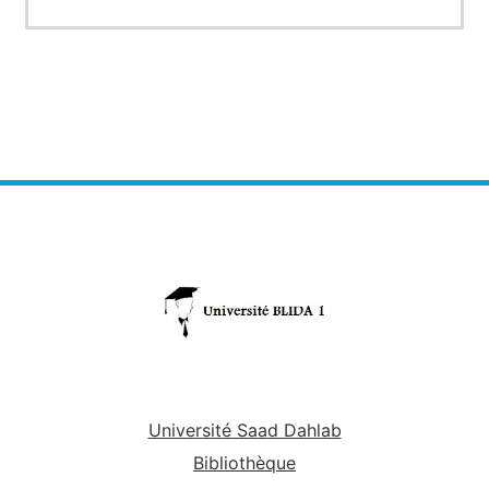
Université Saad Dahlab
Bibliothèque