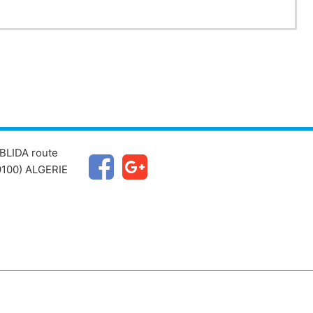
BLIDA route
100) ALGERIE