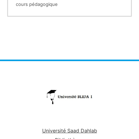
cours pédagogique
Université Saad Dahlab