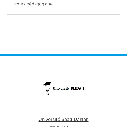
cours pédagogique
Université Saad Dahlab