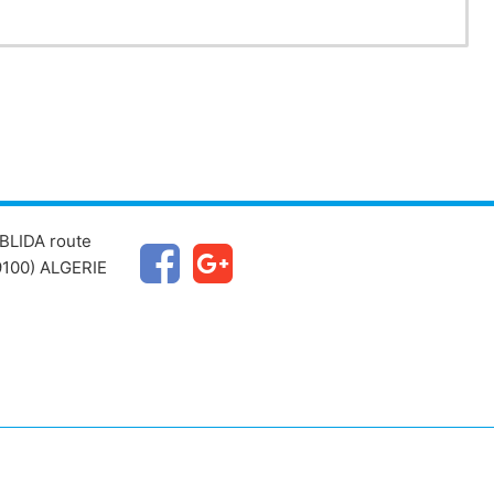
BLIDA route
100) ALGERIE