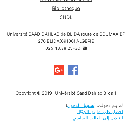
Bibliothèque
SNDL
Université SAAD DAHLAB de BLIDA route de SOUMAA BP
270 BLIDA(09100) ALGERIE
025.43.38.25-30
Copyright © 2019 -Univérsité Saad Dahlab Blida 1
لم يتم دخولك. (
تسجيل الدخول
)
احصل على تطبيق الجوّال
التبديل إلى القالب القياسي