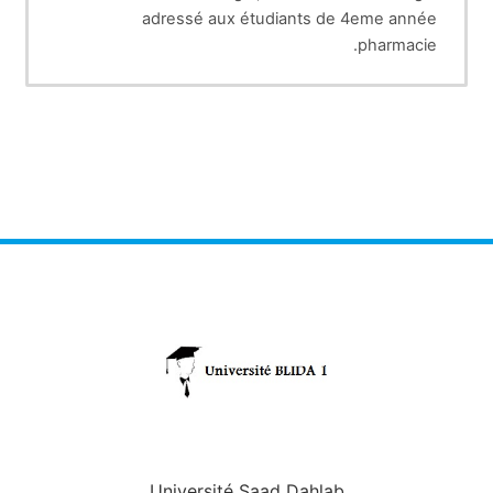
adressé aux étudiants de 4eme année
pharmacie.
Université Saad Dahlab