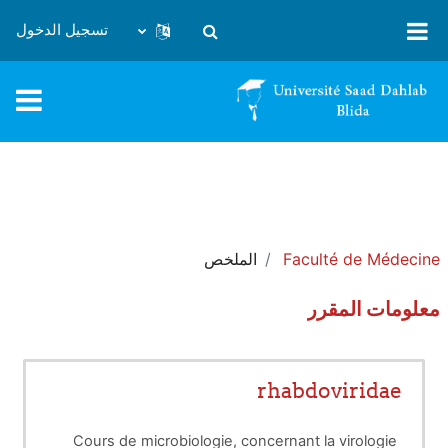
خطى إلى المحتوى الرئيسي
تسجيل الدخول
تبديل إدخال البحث
Faculté de Médecine
الملخص
معلومات المقرر
rhabdoviridae
Cours de microbiologie, concernant la virologie