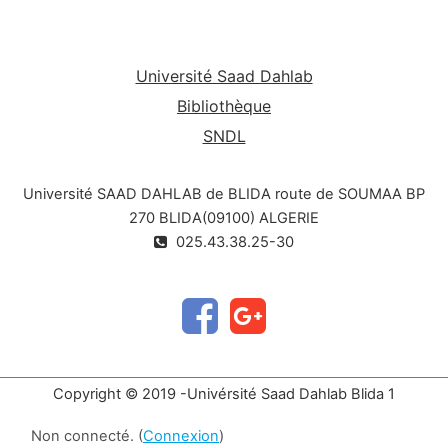
Université Saad Dahlab
Bibliothèque
SNDL
Université SAAD DAHLAB de BLIDA route de SOUMAA BP
270 BLIDA(09100) ALGERIE
025.43.38.25-30
Copyright © 2019 -Univérsité Saad Dahlab Blida 1
Non connecté. (
Connexion
)