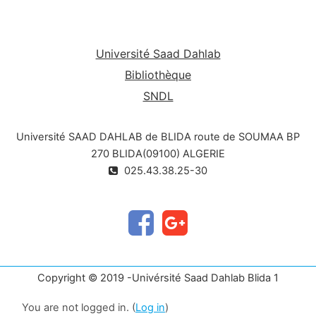
Université Saad Dahlab
Bibliothèque
SNDL
Université SAAD DAHLAB de BLIDA route de SOUMAA BP
270 BLIDA(09100) ALGERIE
025.43.38.25-30
Copyright © 2019 -Univérsité Saad Dahlab Blida 1
You are not logged in. (
Log in
)