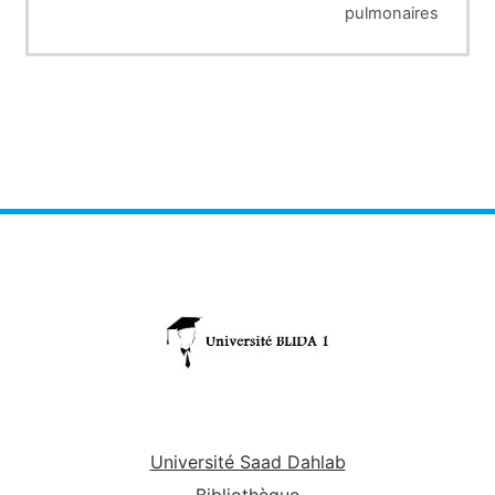
pulmonaires
Université Saad Dahlab
Bibliothèque