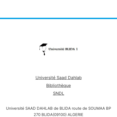
Université Saad Dahlab
Bibliothèque
SNDL
Université SAAD DAHLAB de BLIDA route de SOUMAA BP
270 BLIDA(09100) ALGERIE