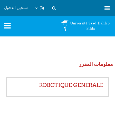
خطى إلى المحتوى الرئيسي
تسجيل الدخول
تبديل إدخال البحث
معلومات المقرر
ROBOTIQUE GENERALE