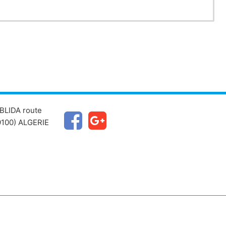
BLIDA route
100) ALGERIE