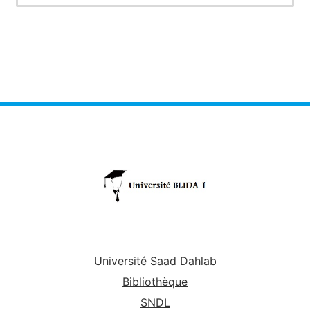
Université Saad Dahlab
Bibliothèque
SNDL