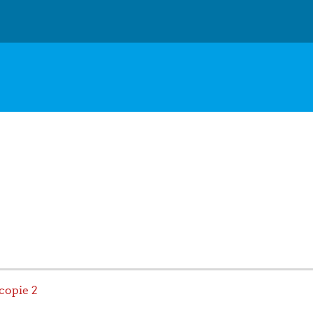
copie 2