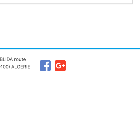
BLIDA route
100) ALGERIE