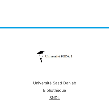
Université Saad Dahlab
Bibliothèque
SNDL