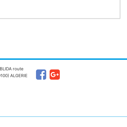
BLIDA route
100) ALGERIE