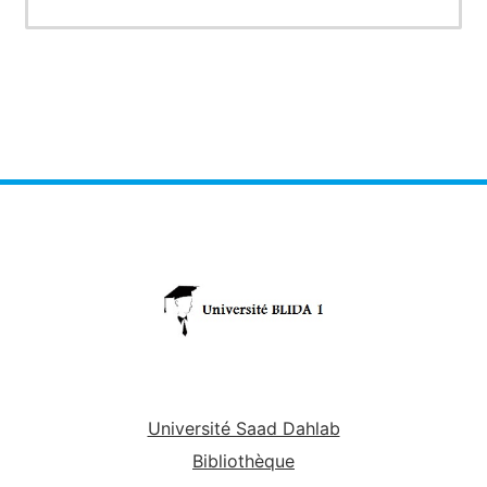
Université Saad Dahlab
Bibliothèque