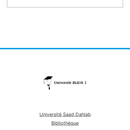
Université Saad Dahlab
Bibliothèque