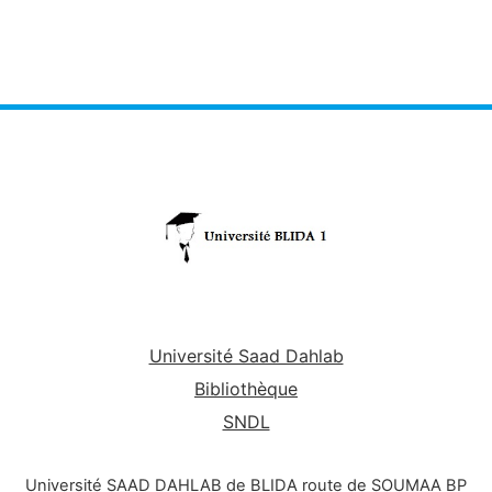
Université Saad Dahlab
Bibliothèque
SNDL
Université SAAD DAHLAB de BLIDA route de SOUMAA BP