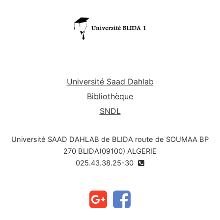
Université Saad Dahlab
Bibliothèque
SNDL
Université SAAD DAHLAB de BLIDA route de SOUMAA BP
270 BLIDA(09100) ALGERIE
025.43.38.25-30