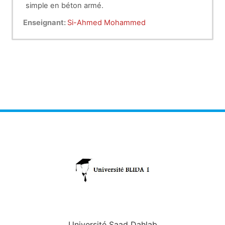
simple en béton armé.
Enseignant:
Si-Ahmed Mohammed
Université Saad Dahlab