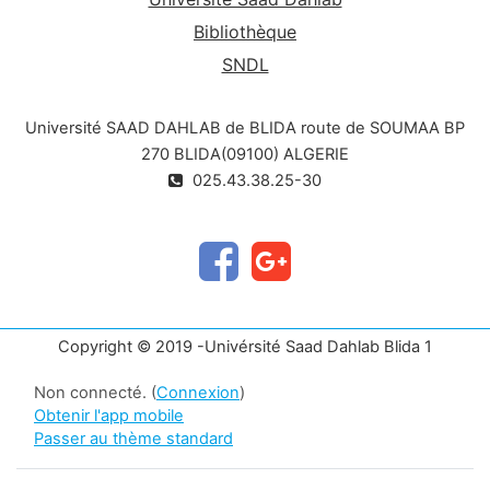
Bibliothèque
SNDL
Université SAAD DAHLAB de BLIDA route de SOUMAA BP
270 BLIDA(09100) ALGERIE
025.43.38.25-30
Copyright © 2019 -Univérsité Saad Dahlab Blida 1
Non connecté. (
Connexion
)
Obtenir l'app mobile
Passer au thème standard