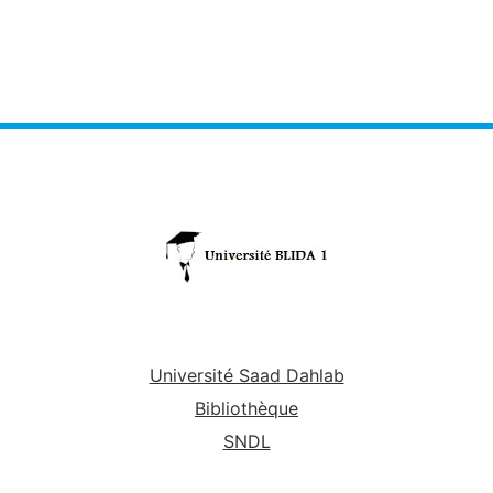
Université Saad Dahlab
Bibliothèque
SNDL