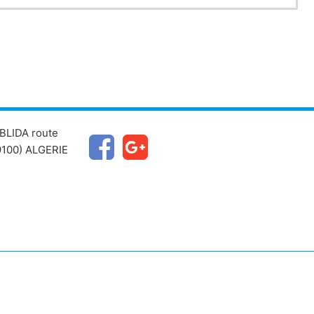
BLIDA route
100) ALGERIE