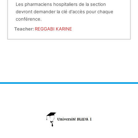
Les pharmaciens hospitaliers de la section
devront demander la clé d'accès pour chaque
conférence.
Teacher:
REGGABI KARINE