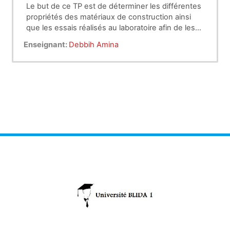
Le but de ce TP est de déterminer les différentes
propriétés des matériaux de construction ainsi
que les essais réalisés au laboratoire afin de les
caractériser.
Enseignant:
Debbih Amina