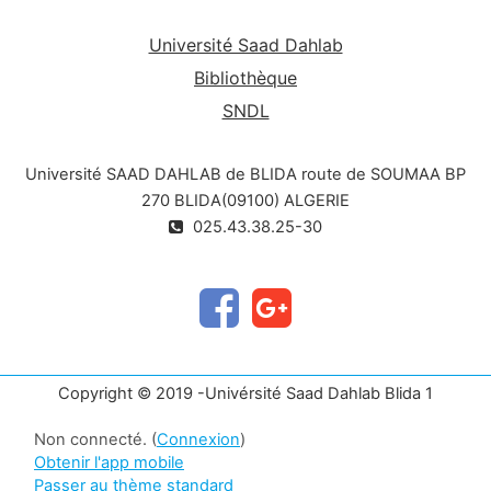
Université Saad Dahlab
Bibliothèque
SNDL
Université SAAD DAHLAB de BLIDA route de SOUMAA BP
270 BLIDA(09100) ALGERIE
025.43.38.25-30
Copyright © 2019 -Univérsité Saad Dahlab Blida 1
Non connecté. (
Connexion
)
Obtenir l'app mobile
Passer au thème standard