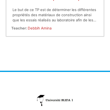
Le but de ce TP est de déterminer les différentes
propriétés des matériaux de construction ainsi
que les essais réalisés au laboratoire afin de les
caractériser.
Teacher:
Debbih Amina