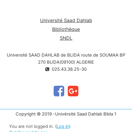
Université Saad Dahlab
Bibliothèque
SNDL
Université SAAD DAHLAB de BLIDA route de SOUMAA BP
270 BLIDA(09100) ALGERIE
025.43.38.25-30
Copyright © 2019 -Univérsité Saad Dahlab Blida 1
You are not logged in. (
Log in
)