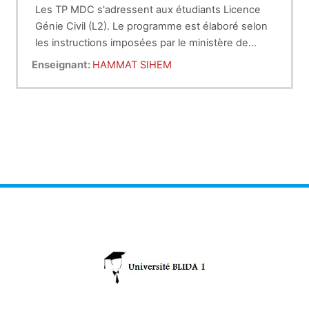
Les TP MDC s'adressent aux étudiants Licence
Génie Civil (L2). Le programme est élaboré selon
les instructions imposées par le ministère de
l'enseignement supérieur.
Enseignant:
HAMMAT SIHEM