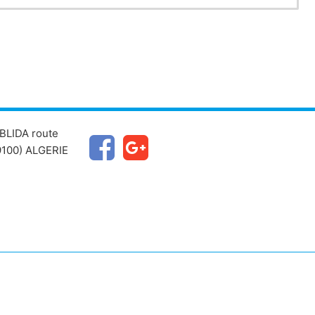
BLIDA route
100) ALGERIE