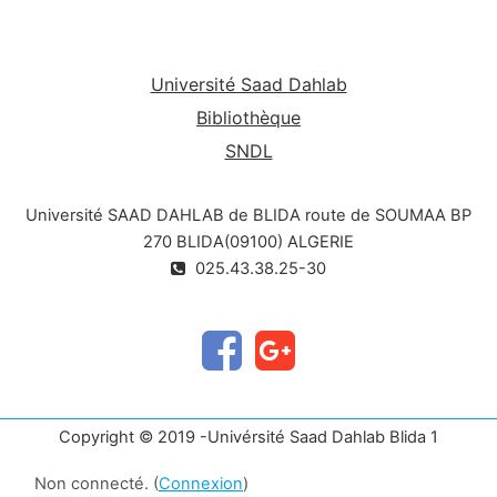
Université Saad Dahlab
Bibliothèque
SNDL
Université SAAD DAHLAB de BLIDA route de SOUMAA BP
270 BLIDA(09100) ALGERIE
025.43.38.25-30
Copyright © 2019 -Univérsité Saad Dahlab Blida 1
Non connecté. (
Connexion
)