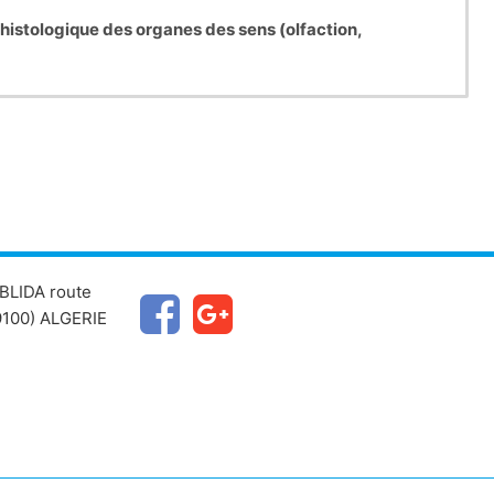
histologique des organes des sens (olfaction,
BLIDA route
100) ALGERIE