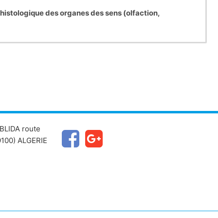
histologique des organes des sens (olfaction,
BLIDA route
100) ALGERIE