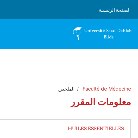
خطى إلى المحتوى الرئيسي
الصفحة الرئيسية
Faculté de Médecine
الملخص
معلومات المقرر
HUILES ESSENTIELLES