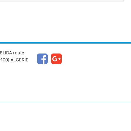
BLIDA route
100) ALGERIE