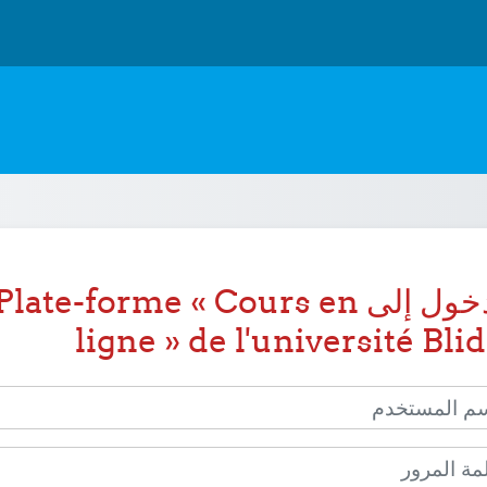
الدخول إلى Plate-forme « Cours en
ligne » de l'université Bli
المستخدم
المرور