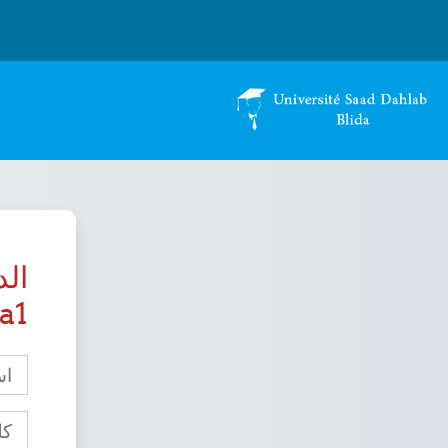
خطى إلى المحتوى الرئيسي
da1
اسم 
كلمة 