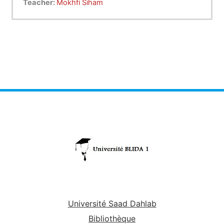
Teacher:
Mokhfi Siham
Université Saad Dahlab
Bibliothèque