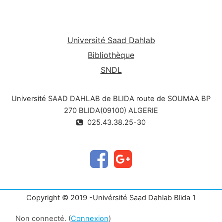
Université Saad Dahlab
Bibliothèque
SNDL
Université SAAD DAHLAB de BLIDA route de SOUMAA BP
270 BLIDA(09100) ALGERIE
025.43.38.25-30
Copyright © 2019 -Univérsité Saad Dahlab Blida 1
Non connecté. (
Connexion
)