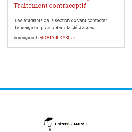
Traitement contraceptif
Les étudiants de la section doivent contacter
l'enseignant pour obtenir la clé d'accès.
Enseignant:
REGGABI KARINE