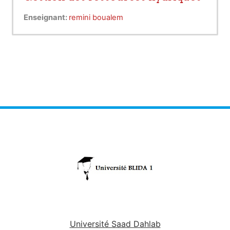
Enseignant:
remini boualem
Université Saad Dahlab