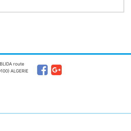
BLIDA route
100) ALGERIE