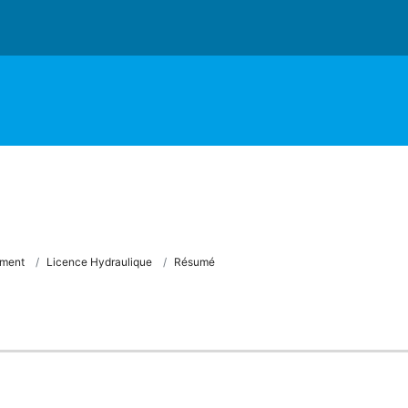
ement
Licence Hydraulique
Résumé