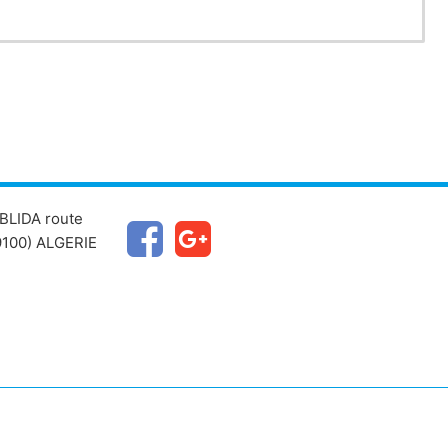
BLIDA route
100) ALGERIE