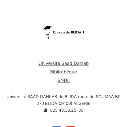
Université Saad Dahlab
Bibliothèque
SNDL
Université SAAD DAHLAB de BLIDA route de SOUMAA BP
270 BLIDA(09100) ALGERIE
025.43.38.25-30