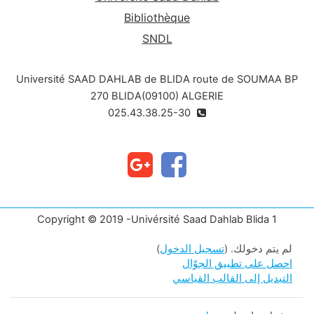
Bibliothèque
SNDL
Université SAAD DAHLAB de BLIDA route de SOUMAA BP
270 BLIDA(09100) ALGERIE
025.43.38.25-30
Copyright © 2019 -Univérsité Saad Dahlab Blida 1
لم يتم دخولك. (
تسجيل الدخول
)
احصل على تطبيق الجوّال
التبديل إلى القالب القياسي