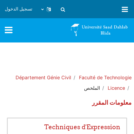
خطى إلى المحتوى الرئيسي
تسجيل الدخول
تبديل إدخال البحث
Département Génie Civil
Faculté de Technologie
Licence
الملخص
معلومات المقرر
Techniques d'Expression