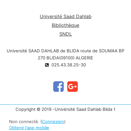
Université Saad Dahlab
Bibliothèque
SNDL
Université SAAD DAHLAB de BLIDA route de SOUMAA BP
270 BLIDA(09100) ALGERIE
025.43.38.25-30
Copyright © 2019 -Univérsité Saad Dahlab Blida 1
Non connecté. (
Connexion
)
Obtenir l'app mobile