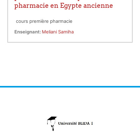
pharmacie en Egypte ancienne
cours première pharmacie
Enseignant:
Meliani Samiha