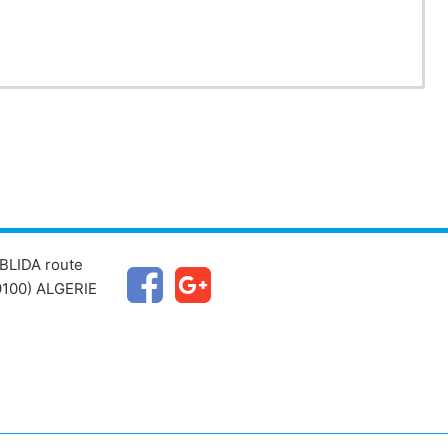
BLIDA route
100) ALGERIE