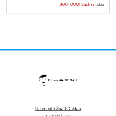
معلم:
BOUTOUMI Bachira
Université Saad Dahlab