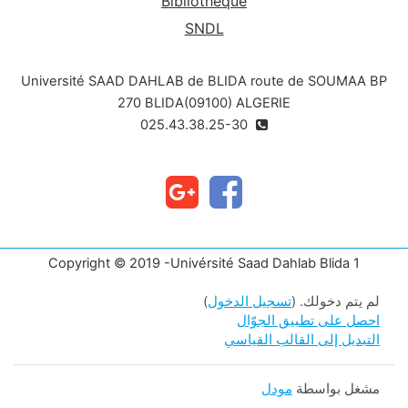
Bibliothèque
SNDL
Université SAAD DAHLAB de BLIDA route de SOUMAA BP
270 BLIDA(09100) ALGERIE
025.43.38.25-30
Copyright © 2019 -Univérsité Saad Dahlab Blida 1
لم يتم دخولك. (
تسجيل الدخول
)
احصل على تطبيق الجوّال
التبديل إلى القالب القياسي
مشغل بواسطة
مودل