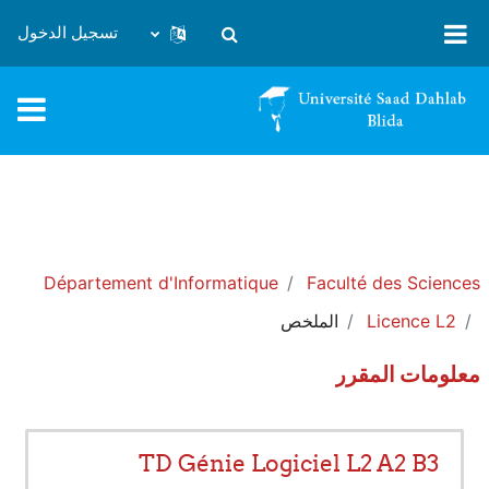
خطى إلى المحتوى الرئيسي
تسجيل الدخول
تبديل إدخال البحث
Département d'Informatique
Faculté des Sciences
Licence L2
الملخص
معلومات المقرر
TD Génie Logiciel L2 A2 B3