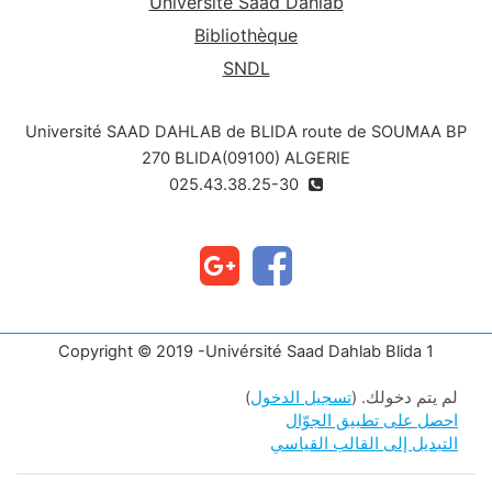
Université Saad Dahlab
Bibliothèque
SNDL
Université SAAD DAHLAB de BLIDA route de SOUMAA BP
270 BLIDA(09100) ALGERIE
025.43.38.25-30
Copyright © 2019 -Univérsité Saad Dahlab Blida 1
لم يتم دخولك. (
تسجيل الدخول
)
احصل على تطبيق الجوّال
التبديل إلى القالب القياسي