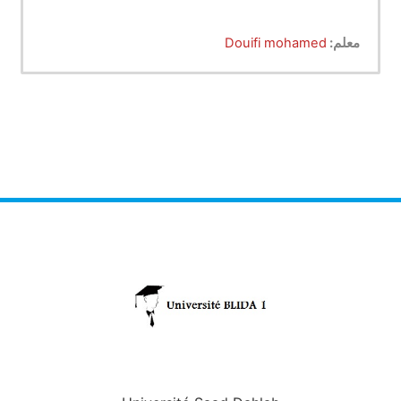
معلم:
Douifi mohamed