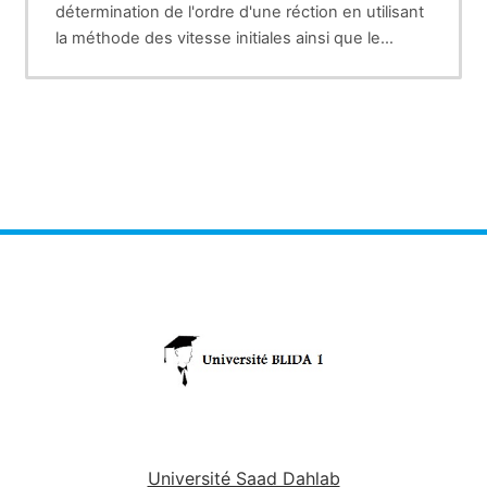
détermination de l'ordre d'une réction en utilisant
la méthode des vitesse initiales ainsi que le
protocole expérimentale.
Université Saad Dahlab